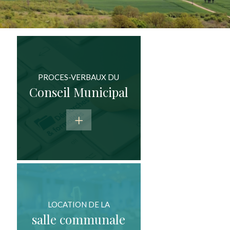
PROCES-VERBAUX DU
Conseil Municipal
LOCATION DE LA
salle communale