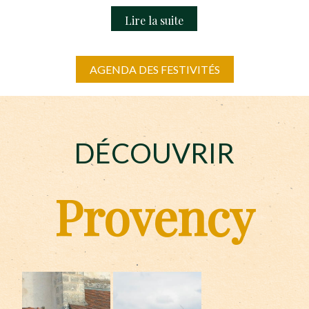
AGENDA DES FESTIVITÉS
DÉCOUVRIR
Provency