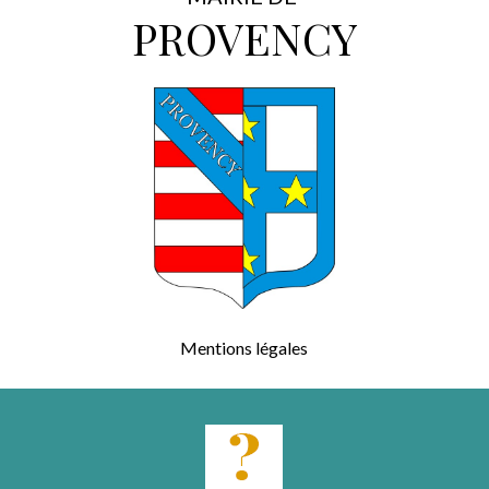
PROVENCY
Mentions légales