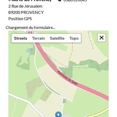
2 Rue de Jérusalem
89200 PROVENCY
Position GPS
Chargement du formulaire...
Streets
Terrain
Satellite
Topo