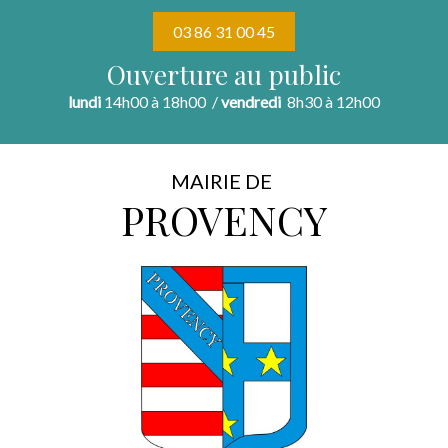
03 86 31 00 45
Ouverture au public
lundi
14h00 à 18h00 /
vendredi
8h30 à 12h00
MAIRIE DE
PROVENCY