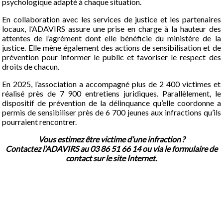
psychologique adapté à chaque situation.
En collaboration avec les services de justice et les partenaires
locaux, l’ADAVIRS assure une prise en charge à la hauteur des
attentes de l’agrément dont elle bénéficie du ministère de la
justice. Elle mène également des actions de sensibilisation et de
prévention pour informer le public et favoriser le respect des
droits de chacun.
En 2025, l’association a accompagné plus de 2 400 victimes et
réalisé près de 7 900 entretiens juridiques. Parallèlement, le
dispositif de prévention de la délinquance qu’elle coordonne a
permis de sensibiliser près de 6 700 jeunes aux infractions qu’ils
pourraient rencontrer.
Vous estimez être victime d’une infraction ?
Contactez l’ADAVIRS au 03 86 51 66 14 ou via le formulaire de
contact sur le
site Internet
.