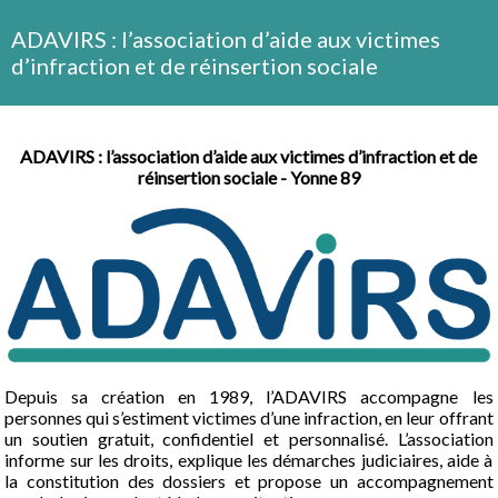
ADAVIRS : l’association d’aide aux victimes
d’infraction et de réinsertion sociale
ADAVIRS : l’association d’aide aux victimes d’infraction et de
réinsertion sociale - Yonne 89
Depuis sa création en 1989, l’ADAVIRS accompagne les
personnes qui s’estiment victimes d’une infraction, en leur offrant
un soutien gratuit, confidentiel et personnalisé. L’association
informe sur les droits, explique les démarches judiciaires, aide à
la constitution des dossiers et propose un accompagnement