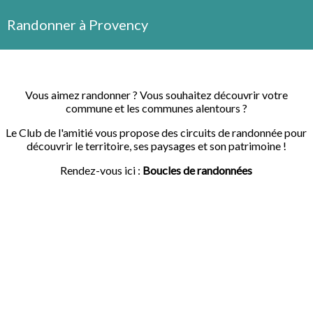
Randonner à Provency
Vous aimez randonner ? Vous souhaitez découvrir votre
commune et les communes alentours ?
Le Club de l'amitié vous propose des circuits de randonnée pour
découvrir le territoire, ses paysages et son patrimoine !
Rendez-vous ici :
Boucles de randonnées