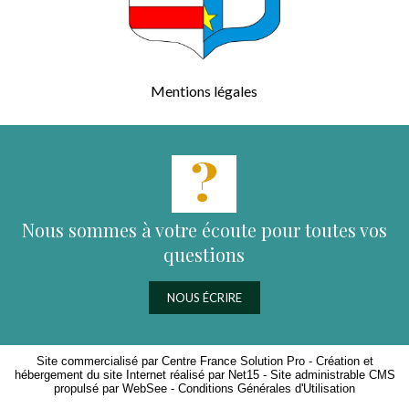
Mentions légales
Nous sommes à votre écoute pour toutes vos
questions
NOUS ÉCRIRE
Site commercialisé par Centre France Solution Pro
-
Création et
hébergement du site Internet réalisé par Net15
-
Site administrable CMS
propulsé par WebSee
-
Conditions Générales d'Utilisation