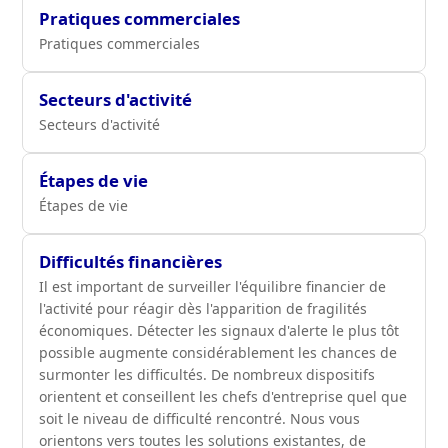
Pratiques commerciales
Pratiques commerciales
Secteurs d'activité
Secteurs d'activité
Étapes de vie
Étapes de vie
Difficultés financières
Il est important de surveiller l'équilibre financier de
l'activité pour réagir dès l'apparition de fragilités
économiques. Détecter les signaux d'alerte le plus tôt
possible augmente considérablement les chances de
surmonter les difficultés. De nombreux dispositifs
orientent et conseillent les chefs d'entreprise quel que
soit le niveau de difficulté rencontré. Nous vous
orientons vers toutes les solutions existantes, de