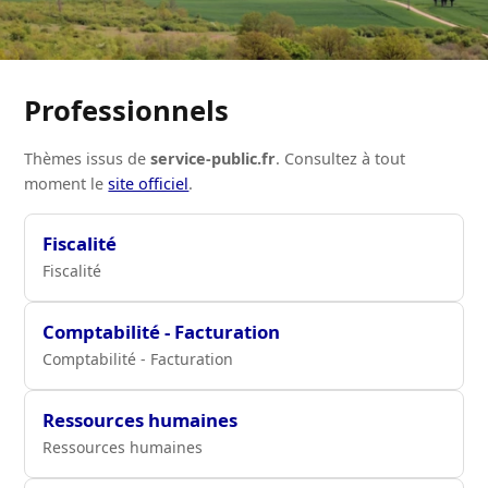
Professionnels
Thèmes issus de
service-public.fr
. Consultez à tout
moment le
site officiel
.
Fiscalité
Fiscalité
Comptabilité - Facturation
Comptabilité - Facturation
Ressources humaines
Ressources humaines