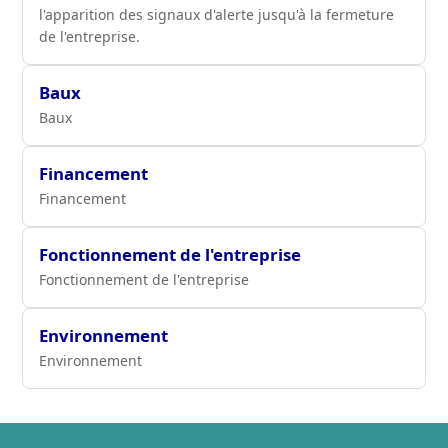
l'apparition des signaux d'alerte jusqu'à la fermeture
de l'entreprise.
Baux
Baux
Financement
Financement
Fonctionnement de l'entreprise
Fonctionnement de l'entreprise
Environnement
Environnement