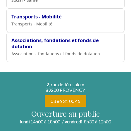
Social - Santé
Transports - Mobilité
Transports - Mobilité
Associations, fondations et fonds de
dotation
Associations, fondations et fonds de dotation
2, rue de Jérusalem
89200 PROVENCY
03 86 31 00 45
Ouverture au public
lundi
14h00 à 18h00 /
vendredi
8h30 à 12h00