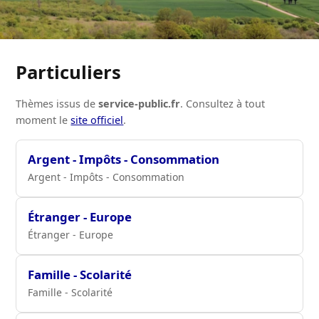
Particuliers
Thèmes issus de
service-public.fr
. Consultez à tout
moment le
site officiel
.
Argent - Impôts - Consommation
Argent - Impôts - Consommation
Étranger - Europe
Étranger - Europe
Famille - Scolarité
Famille - Scolarité