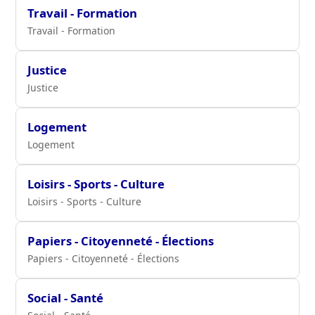
Travail - Formation
Travail - Formation
Justice
Justice
Logement
Logement
Loisirs - Sports - Culture
Loisirs - Sports - Culture
Papiers - Citoyenneté - Élections
Papiers - Citoyenneté - Élections
Social - Santé