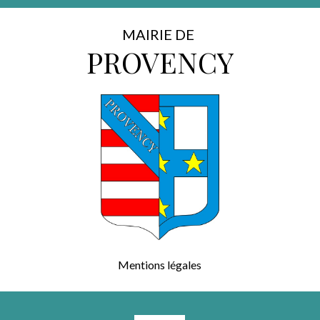
MAIRIE DE
PROVENCY
Mentions légales